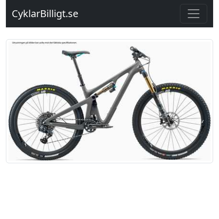
CyklarBilligt.se